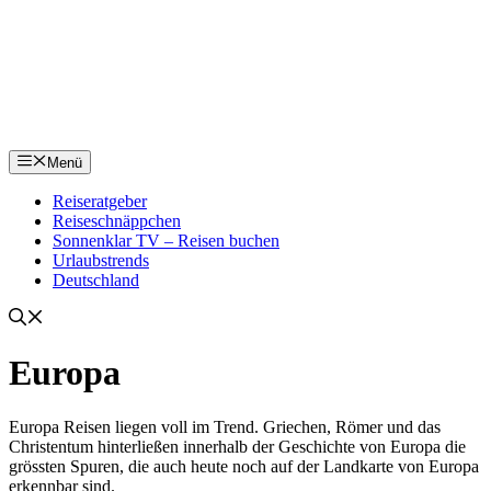
Menü
Reiseratgeber
Reiseschnäppchen
Sonnenklar TV – Reisen buchen
Urlaubstrends
Deutschland
Europa
Europa Reisen liegen voll im Trend. Griechen, Römer und das
Christentum hinterließen innerhalb der Geschichte von Europa die
grössten Spuren, die auch heute noch auf der Landkarte von Europa
erkennbar sind.