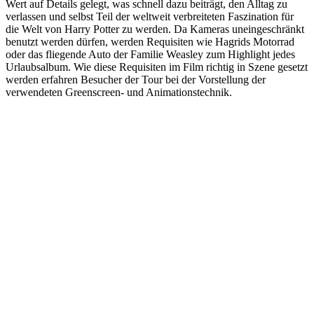
Wert auf Details gelegt, was schnell dazu beiträgt, den Alltag zu
verlassen und selbst Teil der weltweit verbreiteten Faszination für
die Welt von Harry Potter zu werden. Da Kameras uneingeschränkt
benutzt werden dürfen, werden Requisiten wie Hagrids Motorrad
oder das fliegende Auto der Familie Weasley zum Highlight jedes
Urlaubsalbum. Wie diese Requisiten im Film richtig in Szene gesetzt
werden erfahren Besucher der Tour bei der Vorstellung der
verwendeten Greenscreen- und Animationstechnik.