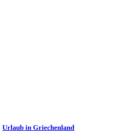
Urlaub in Griechenland