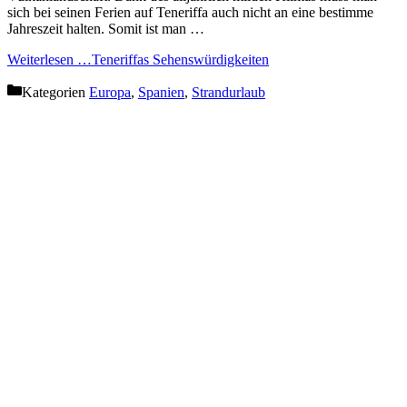
sich bei seinen Ferien auf Teneriffa auch nicht an eine bestimme
Jahreszeit halten. Somit ist man …
Weiterlesen …
Teneriffas Sehenswürdigkeiten
Kategorien
Europa
,
Spanien
,
Strandurlaub