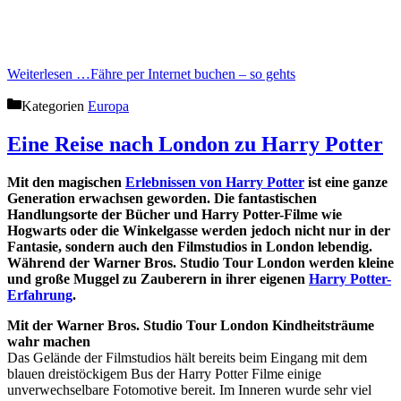
Weiterlesen …
Fähre per Internet buchen – so gehts
Kategorien
Europa
Eine Reise nach London zu Harry Potter
Mit den magischen
Erlebnissen von Harry Potter
ist eine ganze
Generation erwachsen geworden. Die fantastischen
Handlungsorte der Bücher und Harry Potter-Filme wie
Hogwarts oder die Winkelgasse werden jedoch nicht nur in der
Fantasie, sondern auch den Filmstudios in London lebendig.
Während der Warner Bros. Studio Tour London werden kleine
und große Muggel zu Zauberern in ihrer eigenen
Harry Potter-
Erfahrung
.
Mit der Warner Bros. Studio Tour London Kindheitsträume
wahr machen
Das Gelände der Filmstudios hält bereits beim Eingang mit dem
blauen dreistöckigem Bus der Harry Potter Filme einige
unverwechselbare Fotomotive bereit. Im Inneren wurde sehr viel