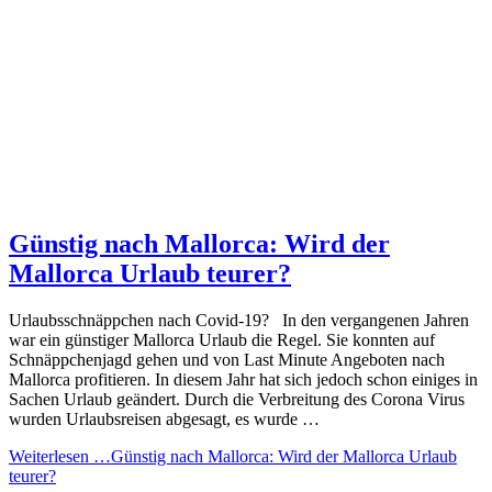
Günstig nach Mallorca: Wird der
Mallorca Urlaub teurer?
Urlaubsschnäppchen nach Covid-19? In den vergangenen Jahren
war ein günstiger Mallorca Urlaub die Regel. Sie konnten auf
Schnäppchenjagd gehen und von Last Minute Angeboten nach
Mallorca profitieren. In diesem Jahr hat sich jedoch schon einiges in
Sachen Urlaub geändert. Durch die Verbreitung des Corona Virus
wurden Urlaubsreisen abgesagt, es wurde …
Weiterlesen …
Günstig nach Mallorca: Wird der Mallorca Urlaub
teurer?