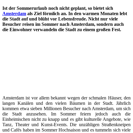
Ist der Sommerurlaub noch nicht geplant, so bietet sich
Amsterdam
als Ziel förmlich an. In den warmen Monaten lebt
die Stadt auf und blüht vor Lebensfreude. Nicht nur viele
Besucher reisen im Sommer nach Amsterdam, sondern auch
die Einwohner verwandeln die Stadt zu einem großen Fest.
Amsterdam ist vor allem bekannt wegen der schmalen Häuser, den
langen Kanälen und den vielen Bäumen in der Stadt. Jährlich
kommen etwa sieben Millionen Besucher nach Amsterdam, um sich
die Stadt anzusehen. Im Sommer feiern jedoch auch die
Einheimischen nicht zu knapp und es gibt kulturelle Angebote, wie
Tanz, Theater und Kunst-Events. Die unzähligen Straßenkneipen
und Cafés haben im Sommer Hochsaison und es tummeln sich viele