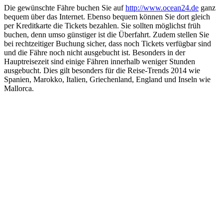
Die gewünschte Fähre buchen Sie auf
http://www.ocean24.de
ganz
bequem über das Internet. Ebenso bequem können Sie dort gleich
per Kreditkarte die Tickets bezahlen. Sie sollten möglichst früh
buchen, denn umso günstiger ist die Überfahrt. Zudem stellen Sie
bei rechtzeitiger Buchung sicher, dass noch Tickets verfügbar sind
und die Fähre noch nicht ausgebucht ist. Besonders in der
Hauptreisezeit sind einige Fähren innerhalb weniger Stunden
ausgebucht. Dies gilt besonders für die Reise-Trends 2014 wie
Spanien, Marokko, Italien, Griechenland, England und Inseln wie
Mallorca.