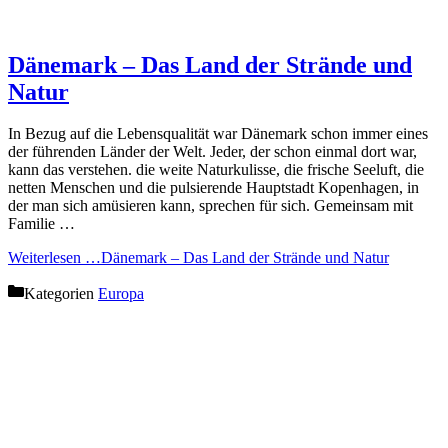
Dänemark – Das Land der Strände und
Natur
In Bezug auf die Lebensqualität war Dänemark schon immer eines
der führenden Länder der Welt. Jeder, der schon einmal dort war,
kann das verstehen. die weite Naturkulisse, die frische Seeluft, die
netten Menschen und die pulsierende Hauptstadt Kopenhagen, in
der man sich amüsieren kann, sprechen für sich. Gemeinsam mit
Familie …
Weiterlesen …
Dänemark – Das Land der Strände und Natur
Kategorien
Europa