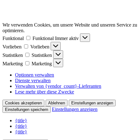
Wir verwenden Cookies, um unsere Website und unseren Service zu
optimieren.
Funktional
Funktional
Immer aktiv
Vorlieben
Vorlieben
Statistiken
Statistiken
Marketing
Marketing
Optionen verwalten
Dienste verwalten
Verwalten von {vendor_count}-Lieferanten
Lese mehr über diese Zwecke
Cookies akzeptieren
Ablehnen
Einstellungen anzeigen
Einstellungen anzeigen
Einstellungen speichern
{title}
{title}
{title}