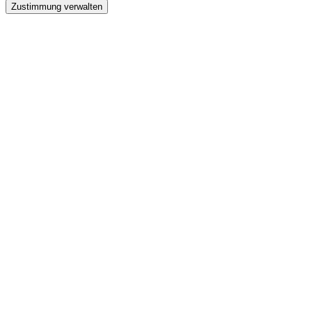
Zustimmung verwalten