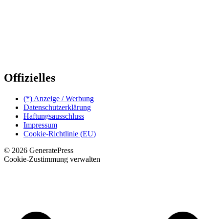
Offizielles
(*) Anzeige / Werbung
Datenschutzerklärung
Haftungsausschluss
Impressum
Cookie-Richtlinie (EU)
© 2026 GeneratePress
Cookie-Zustimmung verwalten