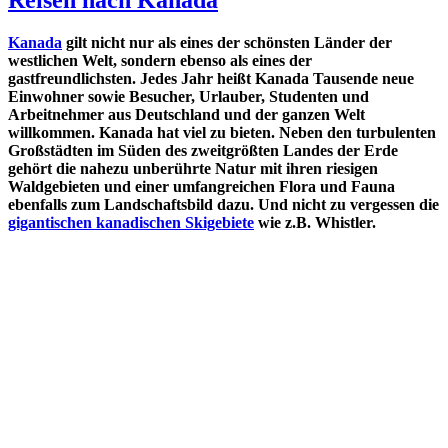
Kanada
gilt nicht nur als eines der schönsten Länder der
westlichen Welt, sondern ebenso als eines der
gastfreundlichsten. Jedes Jahr heißt Kanada Tausende neue
Einwohner sowie Besucher, Urlauber, Studenten und
Arbeitnehmer aus Deutschland und der ganzen Welt
willkommen. Kanada hat viel zu bieten. Neben den turbulenten
Großstädten im Süden des zweitgrößten Landes der Erde
gehört die nahezu unberührte Natur mit ihren riesigen
Waldgebieten und einer umfangreichen Flora und Fauna
ebenfalls zum Landschaftsbild dazu. Und nicht zu vergessen die
gigantischen kanadischen Skigebiete
wie z.B. Whistler.