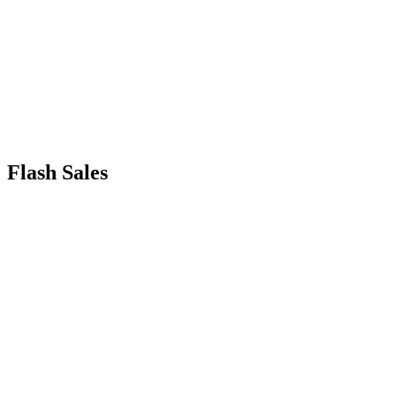
Flash Sales