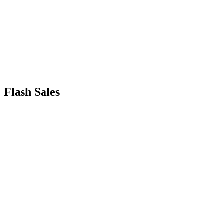
Flash Sales