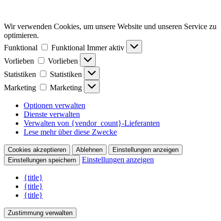
Wir verwenden Cookies, um unsere Website und unseren Service zu
optimieren.
Funktional
Funktional
Immer aktiv
Vorlieben
Vorlieben
Statistiken
Statistiken
Marketing
Marketing
Optionen verwalten
Dienste verwalten
Verwalten von {vendor_count}-Lieferanten
Lese mehr über diese Zwecke
Cookies akzeptieren
Ablehnen
Einstellungen anzeigen
Einstellungen anzeigen
Einstellungen speichern
{title}
{title}
{title}
Zustimmung verwalten