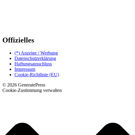
Offizielles
(*) Anzeige / Werbung
Datenschutzerklärung
Haftungsausschluss
Impressum
Cookie-Richtlinie (EU)
© 2026 GeneratePress
Cookie-Zustimmung verwalten