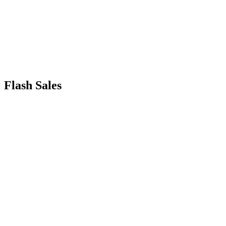
Flash Sales