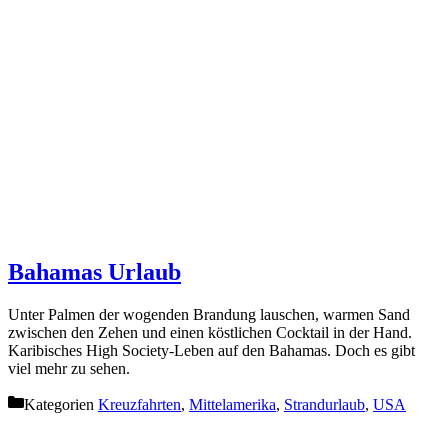
Bahamas Urlaub
Unter Palmen der wogenden Brandung lauschen, warmen Sand
zwischen den Zehen und einen köstlichen Cocktail in der Hand.
Karibisches High Society-Leben auf den Bahamas. Doch es gibt
viel mehr zu sehen.
Kategorien
Kreuzfahrten
,
Mittelamerika
,
Strandurlaub
,
USA