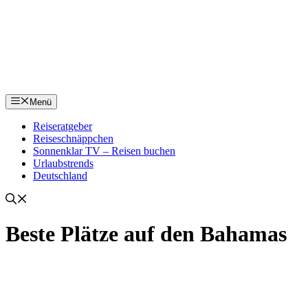
Menü
Reiseratgeber
Reiseschnäppchen
Sonnenklar TV – Reisen buchen
Urlaubstrends
Deutschland
Beste Plätze auf den Bahamas