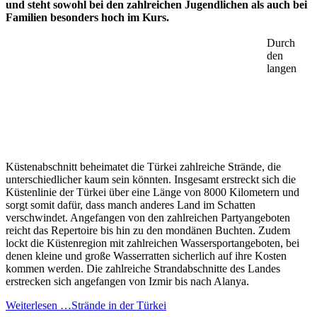
und steht sowohl bei den zahlreichen Jugendlichen als auch bei
Familien besonders hoch im Kurs.
Durch
den
langen
Küstenabschnitt beheimatet die Türkei zahlreiche Strände, die
unterschiedlicher kaum sein könnten. Insgesamt erstreckt sich die
Küstenlinie der Türkei über eine Länge von 8000 Kilometern und
sorgt somit dafür, dass manch anderes Land im Schatten
verschwindet. Angefangen von den zahlreichen Partyangeboten
reicht das Repertoire bis hin zu den mondänen Buchten. Zudem
lockt die Küstenregion mit zahlreichen Wassersportangeboten, bei
denen kleine und große Wasserratten sicherlich auf ihre Kosten
kommen werden. Die zahlreiche Strandabschnitte des Landes
erstrecken sich angefangen von Izmir bis nach Alanya.
Weiterlesen …
Strände in der Türkei