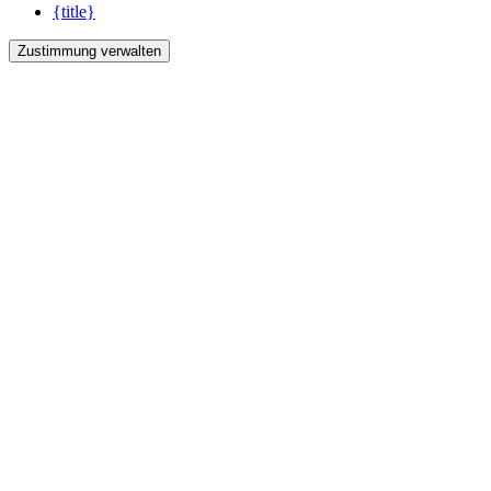
{title}
Zustimmung verwalten