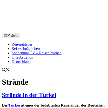
Menü
Reiseratgeber
Reiseschnäppchen
Sonnenklar TV – Reisen buchen
Urlaubstrends
Deutschland
Strände
Strände in der Türkei
Die
Türkei
ist eines der beliebtesten Reiseländer der Deutschen