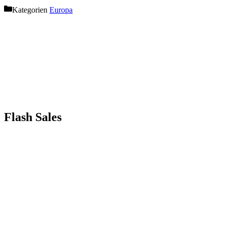
Kategorien
Europa
Flash Sales