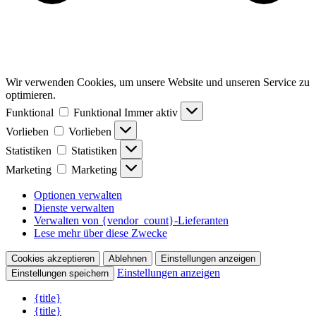
Wir verwenden Cookies, um unsere Website und unseren Service zu
optimieren.
Funktional
Funktional
Immer aktiv
Vorlieben
Vorlieben
Statistiken
Statistiken
Marketing
Marketing
Optionen verwalten
Dienste verwalten
Verwalten von {vendor_count}-Lieferanten
Lese mehr über diese Zwecke
Cookies akzeptieren
Ablehnen
Einstellungen anzeigen
Einstellungen anzeigen
Einstellungen speichern
{title}
{title}