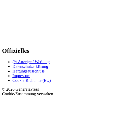
Offizielles
(*) Anzeige / Werbung
Datenschutzerklärung
Haftungsausschluss
Impressum
Cookie-Richtlinie (EU)
© 2026 GeneratePress
Cookie-Zustimmung verwalten