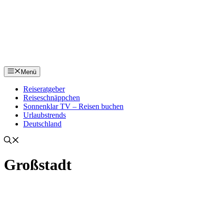
Menü
Reiseratgeber
Reiseschnäppchen
Sonnenklar TV – Reisen buchen
Urlaubstrends
Deutschland
Großstadt