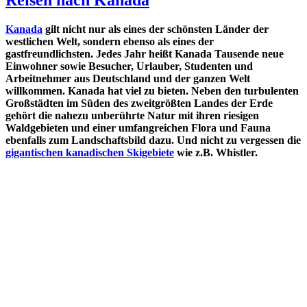
Kanada
gilt nicht nur als eines der schönsten Länder der
westlichen Welt, sondern ebenso als eines der
gastfreundlichsten. Jedes Jahr heißt Kanada Tausende neue
Einwohner sowie Besucher, Urlauber, Studenten und
Arbeitnehmer aus Deutschland und der ganzen Welt
willkommen. Kanada hat viel zu bieten. Neben den turbulenten
Großstädten im Süden des zweitgrößten Landes der Erde
gehört die nahezu unberührte Natur mit ihren riesigen
Waldgebieten und einer umfangreichen Flora und Fauna
ebenfalls zum Landschaftsbild dazu. Und nicht zu vergessen die
gigantischen kanadischen Skigebiete
wie z.B. Whistler.