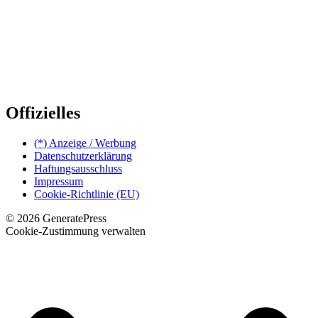
Offizielles
(*) Anzeige / Werbung
Datenschutzerklärung
Haftungsausschluss
Impressum
Cookie-Richtlinie (EU)
© 2026 GeneratePress
Cookie-Zustimmung verwalten