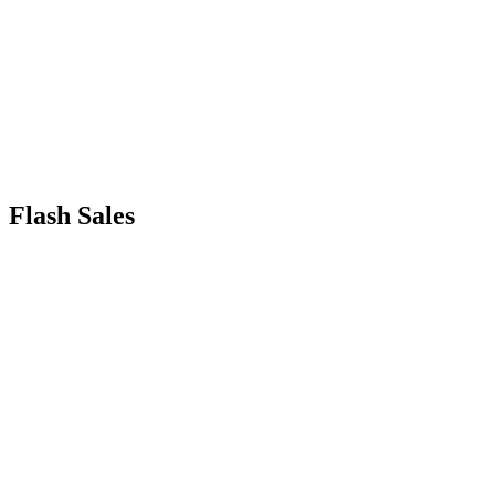
Flash Sales