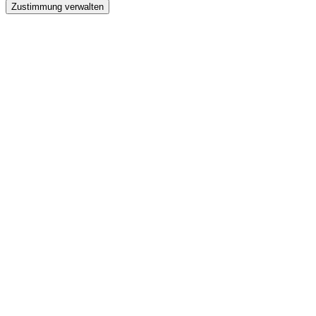
Zustimmung verwalten