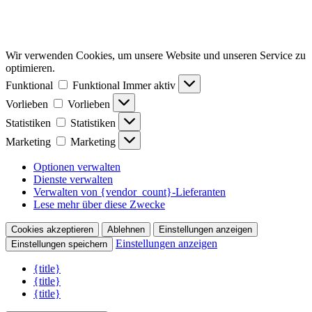
Wir verwenden Cookies, um unsere Website und unseren Service zu
optimieren.
Funktional
Funktional
Immer aktiv
Vorlieben
Vorlieben
Statistiken
Statistiken
Marketing
Marketing
Optionen verwalten
Dienste verwalten
Verwalten von {vendor_count}-Lieferanten
Lese mehr über diese Zwecke
Cookies akzeptieren
Ablehnen
Einstellungen anzeigen
Einstellungen anzeigen
Einstellungen speichern
{title}
{title}
{title}