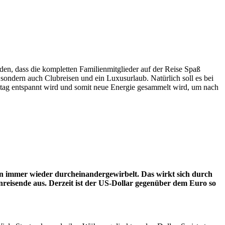
den, dass die kompletten Familienmitglieder auf der Reise Spaß
sondern auch Clubreisen und ein Luxusurlaub. Natürlich soll es bei
lltag entspannt wird und somit neue Energie gesammelt wird, um nach
nen immer wieder durcheinandergewirbelt. Das wirkt sich durch
nreisende aus. Derzeit ist der US-Dollar gegenüber dem Euro so