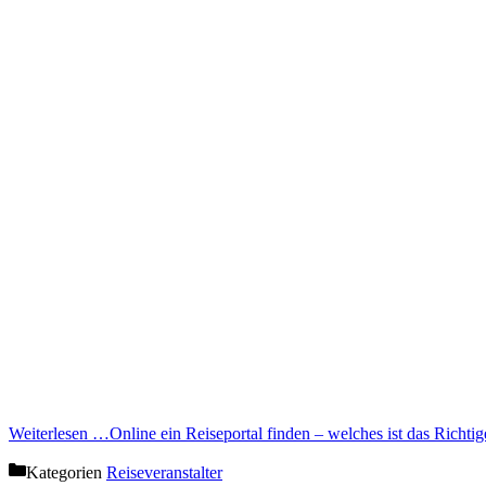
Weiterlesen …
Online ein Reiseportal finden – welches ist das Richtig
Kategorien
Reiseveranstalter