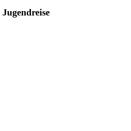
Jugendreise