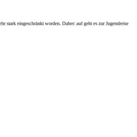
hr stark eingeschränkt worden. Daher: auf geht es zur Jugendreise