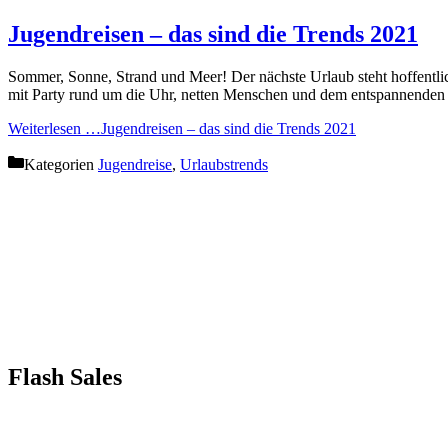
Jugendreisen – das sind die Trends 2021
Sommer, Sonne, Strand und Meer! Der nächste Urlaub steht hoffentlic
mit Party rund um die Uhr, netten Menschen und dem entspannende
Weiterlesen …
Jugendreisen – das sind die Trends 2021
Kategorien
Jugendreise
,
Urlaubstrends
Flash Sales