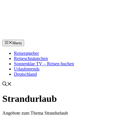
Menü
Reiseratgeber
Reiseschnäppchen
Sonnenklar TV – Reisen buchen
Urlaubstrends
Deutschland
Strandurlaub
Angebote zum Thema Strandurlaub