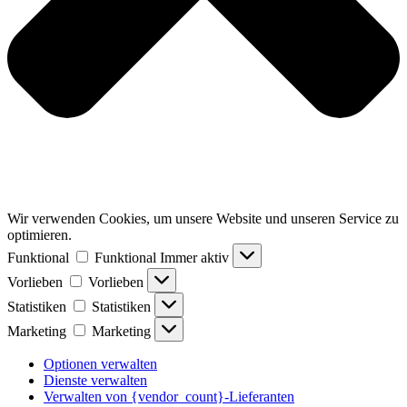
Wir verwenden Cookies, um unsere Website und unseren Service zu
optimieren.
Funktional
Funktional
Immer aktiv
Vorlieben
Vorlieben
Statistiken
Statistiken
Marketing
Marketing
Optionen verwalten
Dienste verwalten
Verwalten von {vendor_count}-Lieferanten