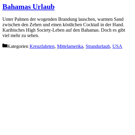
Bahamas Urlaub
Unter Palmen der wogenden Brandung lauschen, warmen Sand
zwischen den Zehen und einen köstlichen Cocktail in der Hand.
Karibisches High Society-Leben auf den Bahamas. Doch es gibt
viel mehr zu sehen.
Kategorien
Kreuzfahrten
,
Mittelamerika
,
Strandurlaub
,
USA