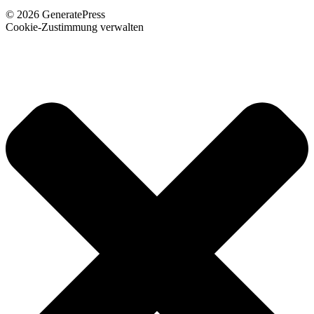
© 2026 GeneratePress
Cookie-Zustimmung verwalten