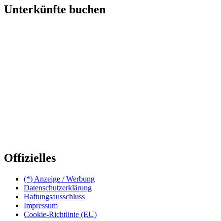
Unterkünfte buchen
Offizielles
(*) Anzeige / Werbung
Datenschutzerklärung
Haftungsausschluss
Impressum
Cookie-Richtlinie (EU)