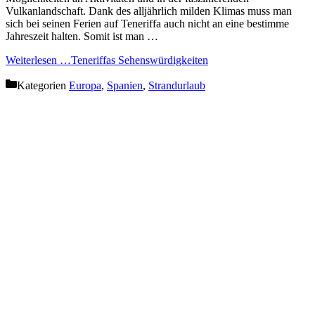
Vulkanlandschaft. Dank des alljährlich milden Klimas muss man
sich bei seinen Ferien auf Teneriffa auch nicht an eine bestimme
Jahreszeit halten. Somit ist man …
Weiterlesen …
Teneriffas Sehenswürdigkeiten
Kategorien
Europa
,
Spanien
,
Strandurlaub