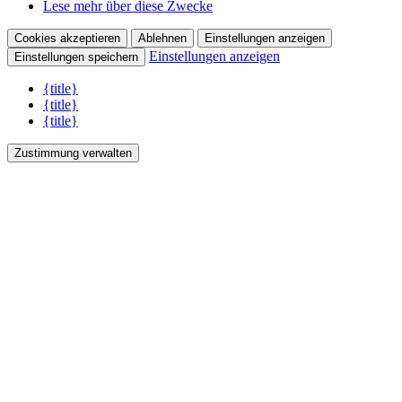
Lese mehr über diese Zwecke
Cookies akzeptieren
Ablehnen
Einstellungen anzeigen
Einstellungen anzeigen
Einstellungen speichern
{title}
{title}
{title}
Zustimmung verwalten