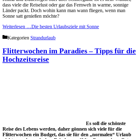
dass viele die Reiselust oder gar das Fernweh in warme, sonnige
Länder packt. Doch wohin kann man wann fliegen, wenn man
Sonne satt genießen möchte?
Weiterlesen …
Die besten Urlaubsziele mit Sonne
Kategorien
Strandurlaub
Flitterwochen im Paradies – Tipps für die
Hochzeitsreise
Es soll die schönste
Reise des Lebens werden, daher gönnen sich viele für die
Flitterwochen ein Budget, das sie für den „normalen“ Urlaub