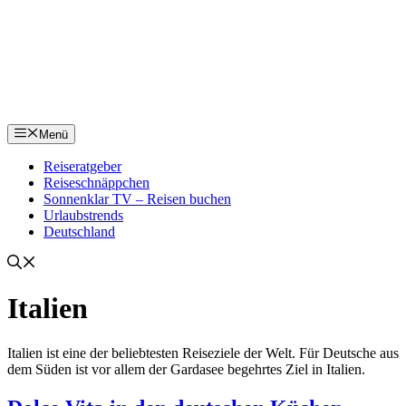
Menü
Reiseratgeber
Reiseschnäppchen
Sonnenklar TV – Reisen buchen
Urlaubstrends
Deutschland
Italien
Italien ist eine der beliebtesten Reiseziele der Welt. Für Deutsche aus
dem Süden ist vor allem der Gardasee begehrtes Ziel in Italien.