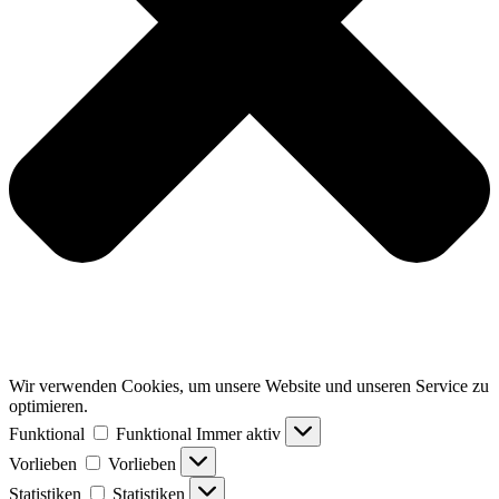
Wir verwenden Cookies, um unsere Website und unseren Service zu
optimieren.
Funktional
Funktional
Immer aktiv
Vorlieben
Vorlieben
Statistiken
Statistiken