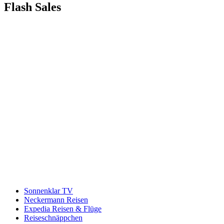
Flash Sales
Sonnenklar TV
Neckermann Reisen
Expedia Reisen & Flüge
Reiseschnäppchen