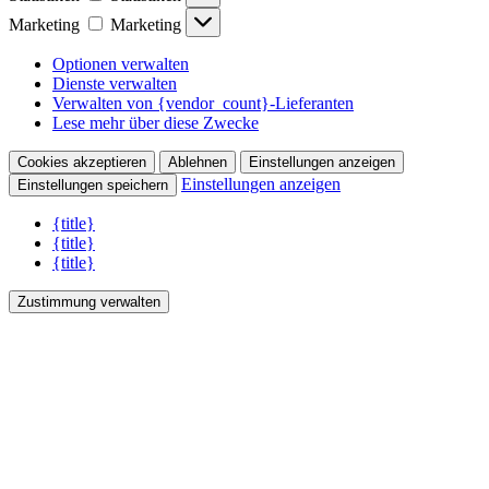
Marketing
Marketing
Optionen verwalten
Dienste verwalten
Verwalten von {vendor_count}-Lieferanten
Lese mehr über diese Zwecke
Cookies akzeptieren
Ablehnen
Einstellungen anzeigen
Einstellungen anzeigen
Einstellungen speichern
{title}
{title}
{title}
Zustimmung verwalten