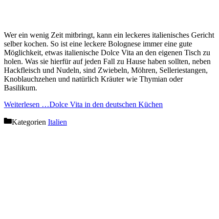
Wer ein wenig Zeit mitbringt, kann ein leckeres italienisches Gericht
selber kochen. So ist eine leckere Bolognese immer eine gute
Möglichkeit, etwas italienische Dolce Vita an den eigenen Tisch zu
holen. Was sie hierfür auf jeden Fall zu Hause haben sollten, neben
Hackfleisch und Nudeln, sind Zwiebeln, Möhren, Selleriestangen,
Knoblauchzehen und natürlich Kräuter wie Thymian oder
Basilikum.
Weiterlesen …
Dolce Vita in den deutschen Küchen
Kategorien
Italien