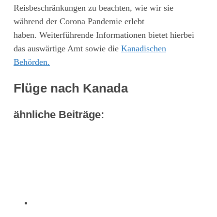
Reisbeschränkungen zu beachten, wie wir sie
während der Corona Pandemie erlebt
haben. Weiterführende Informationen bietet hierbei
das auswärtige Amt sowie die
Kanadischen
Behörden.
Flüge nach Kanada
ähnliche Beiträge: