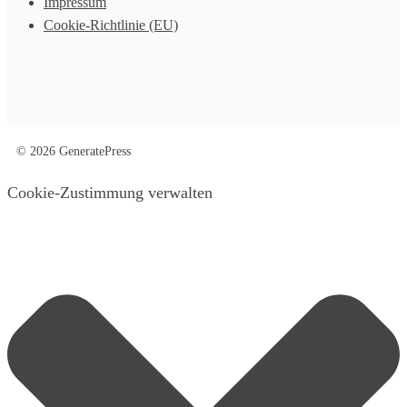
Impressum
Cookie-Richtlinie (EU)
© 2026 GeneratePress
Cookie-Zustimmung verwalten