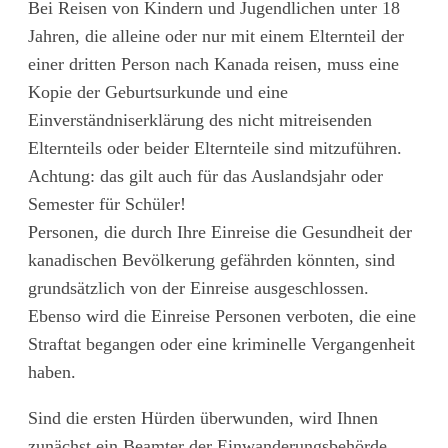
Bei Reisen von Kindern und Jugendlichen unter 18
Jahren, die alleine oder nur mit einem Elternteil der
einer dritten Person nach Kanada reisen, muss eine
Kopie der Geburtsurkunde und eine
Einverständniserklärung des nicht mitreisenden
Elternteils oder beider Elternteile sind mitzuführen.
Achtung: das gilt auch für das Auslandsjahr oder
Semester für Schüler!
Personen, die durch Ihre Einreise die Gesundheit der
kanadischen Bevölkerung gefährden könnten, sind
grundsätzlich von der Einreise ausgeschlossen.
Ebenso wird die Einreise Personen verboten, die eine
Straftat begangen oder eine kriminelle Vergangenheit
haben.
Sind die ersten Hürden überwunden, wird Ihnen
zunächst ein Beamter der Einwanderungsbehörde