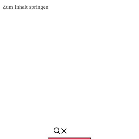
Zum Inhalt springen