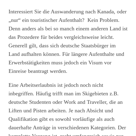
Interessiert Sie die Auswanderung nach Kanada, oder
„nur“ ein touristischer Aufenthalt? Kein Problem.
Denn anders als bei so manch einem anderen Land ist
das Prozedere für beides vergleichsweise leicht.
Generell gilt, dass sich deutsche Staatsbürger im
Land aufhalten können. Für längere Aufenthalte und
Erwerbstätigkeiten muss jedoch ein Visum vor
Einreise beantragt werden.
Eine Arbeitserlaubnis ist jedoch noch nicht
inbegriffen. Häufig trifft man im Skigebieten z.B.
deutsche Studenten oder Work and Traveller, die an
Liften und Pisten arbeiten. Je nach Absicht und
Qualifikation gibt es sowohl vorläufige als auch
dauerhafte Anträge in verschiedenen Kategorien. Der