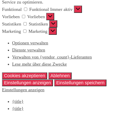
Service zu optimieren.
Funktional
Funktional
Immer aktiv
Vorlieben
Vorlieben
Statistiken
Statistiken
Marketing
Marketing
Optionen verwalten
Dienste verwalten
Verwalten von {vendor_count}-Lieferanten
Lese mehr über diese Zwecke
Cookies akzeptieren
Ablehnen
Einstellungen anzeigen
Einstellungen speichern
Einstellungen anzeigen
{title}
{title}