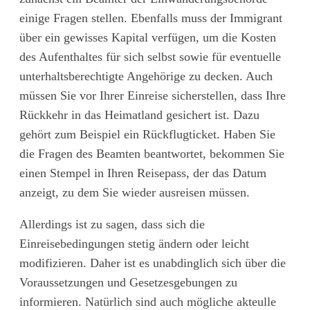
einige Fragen stellen. Ebenfalls muss der Immigrant
über ein gewisses Kapital verfügen, um die Kosten
des Aufenthaltes für sich selbst sowie für eventuelle
unterhaltsberechtigte Angehörige zu decken. Auch
müssen Sie vor Ihrer Einreise sicherstellen, dass Ihre
Rückkehr in das Heimatland gesichert ist. Dazu
gehört zum Beispiel ein Rückflugticket. Haben Sie
die Fragen des Beamten beantwortet, bekommen Sie
einen Stempel in Ihren Reisepass, der das Datum
anzeigt, zu dem Sie wieder ausreisen müssen.
Allerdings ist zu sagen, dass sich die
Einreisebedingungen stetig ändern oder leicht
modifizieren. Daher ist es unabdinglich sich über die
Voraussetzungen und Gesetzesgebungen zu
informieren. Natürlich sind auch mögliche akteulle