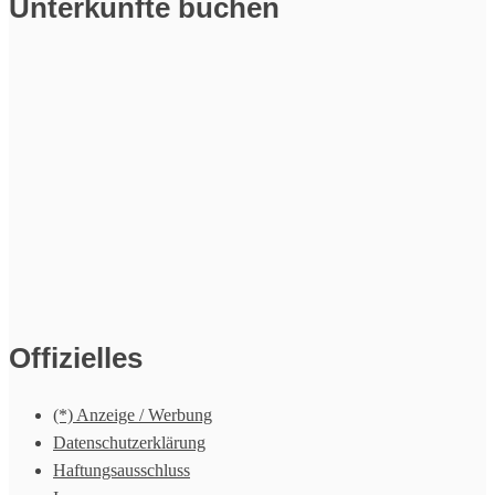
Unterkünfte buchen
Offizielles
(*) Anzeige / Werbung
Datenschutzerklärung
Haftungsausschluss