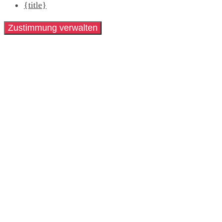
{title}
Zustimmung verwalten