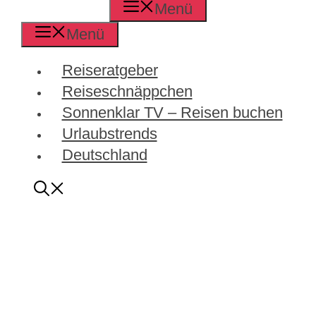
Menü
Menü
Reiseratgeber
Reiseschnäppchen
Sonnenklar TV – Reisen buchen
Urlaubstrends
Deutschland