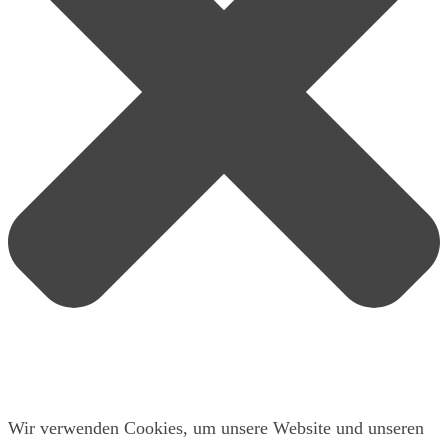
Wir verwenden Cookies, um unsere Website und unseren