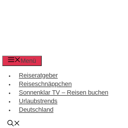
Menü
Reiseratgeber
Reiseschnäppchen
Sonnenklar TV – Reisen buchen
Urlaubstrends
Deutschland