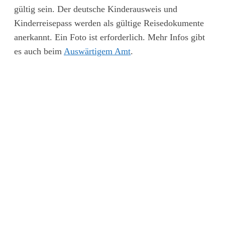
gültig sein. Der deutsche Kinderausweis und
Kinderreisepass werden als gültige Reisedokumente
anerkannt. Ein Foto ist erforderlich. Mehr Infos gibt
es auch beim
Auswärtigem Amt
.