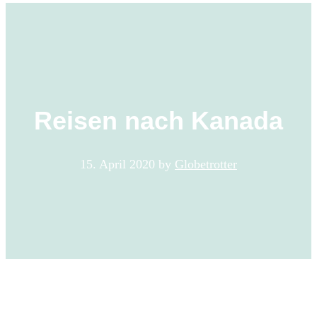
Reisen nach Kanada
15. April 2020
by
Globetrotter