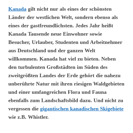
Kanada
gilt nicht nur als eines der schönsten
Länder der westlichen Welt, sondern ebenso als
eines der gastfreundlichsten. Jedes Jahr heißt
Kanada Tausende neue Einwohner sowie
Besucher, Urlauber, Studenten und Arbeitnehmer
aus Deutschland und der ganzen Welt
willkommen. Kanada hat viel zu bieten. Neben
den turbulenten Großstädten im Süden des
zweitgrößten Landes der Erde gehört die nahezu
unberührte Natur mit ihren riesigen Waldgebieten
und einer umfangreichen Flora und Fauna
ebenfalls zum Landschaftsbild dazu. Und nicht zu
vergessen die
gigantischen kanadischen Skigebiete
wie z.B. Whistler.