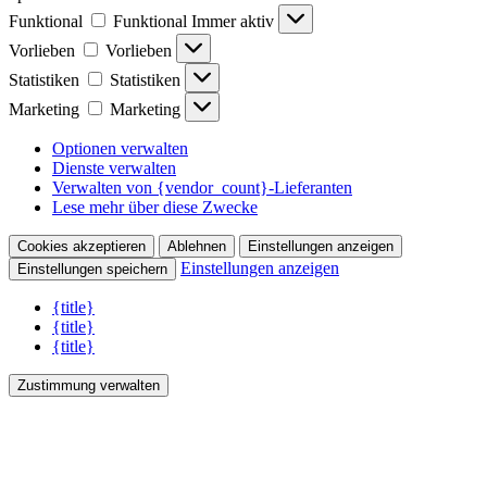
Funktional
Funktional
Immer aktiv
Vorlieben
Vorlieben
Statistiken
Statistiken
Marketing
Marketing
Optionen verwalten
Dienste verwalten
Verwalten von {vendor_count}-Lieferanten
Lese mehr über diese Zwecke
Cookies akzeptieren
Ablehnen
Einstellungen anzeigen
Einstellungen anzeigen
Einstellungen speichern
{title}
{title}
{title}
Zustimmung verwalten