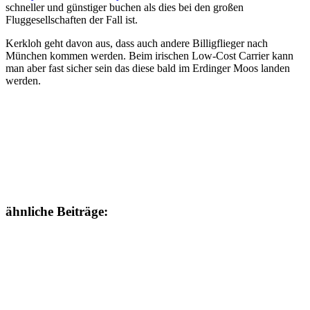
schneller und günstiger buchen als dies bei den großen
Fluggesellschaften der Fall ist.
Kerkloh geht davon aus, dass auch andere Billigflieger nach
München kommen werden. Beim irischen Low-Cost Carrier kann
man aber fast sicher sein das diese bald im Erdinger Moos landen
werden.
ähnliche Beiträge: