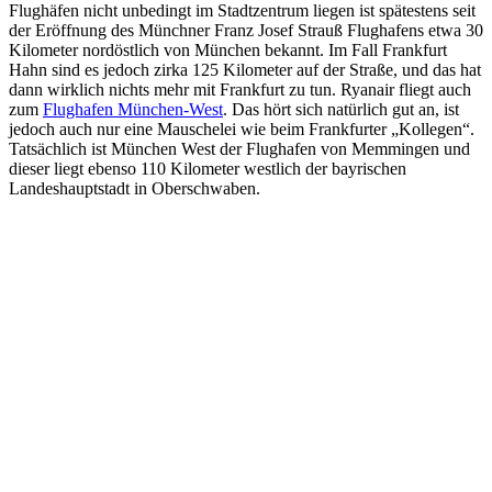
Flughäfen nicht unbedingt im Stadtzentrum liegen ist spätestens seit
der Eröffnung des Münchner Franz Josef Strauß Flughafens etwa 30
Kilometer nordöstlich von München bekannt. Im Fall Frankfurt
Hahn sind es jedoch zirka 125 Kilometer auf der Straße, und das hat
dann wirklich nichts mehr mit Frankfurt zu tun. Ryanair fliegt auch
zum
Flughafen München-West
. Das hört sich natürlich gut an, ist
jedoch auch nur eine Mauschelei wie beim Frankfurter „Kollegen“.
Tatsächlich ist München West der Flughafen von Memmingen und
dieser liegt ebenso 110 Kilometer westlich der bayrischen
Landeshauptstadt in Oberschwaben.