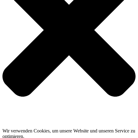
Wir verwenden Cookies, um unsere Website und unseren Service zu
optimieren.