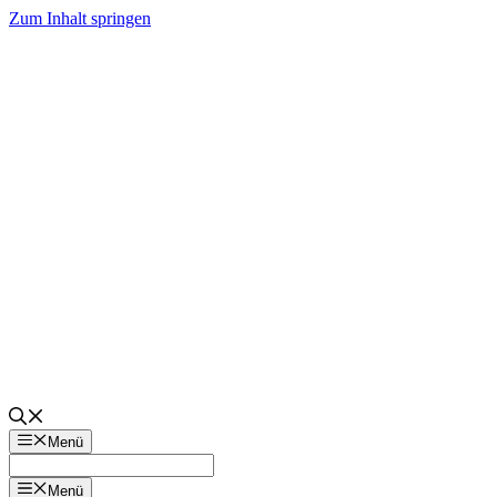
Zum Inhalt springen
Menü
Menü