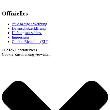
Offizielles
(*) Anzeige / Werbung
Datenschutzerklärung
Haftungsausschluss
Impressum
Cookie-Richtlinie (EU)
© 2026 GeneratePress
Cookie-Zustimmung verwalten