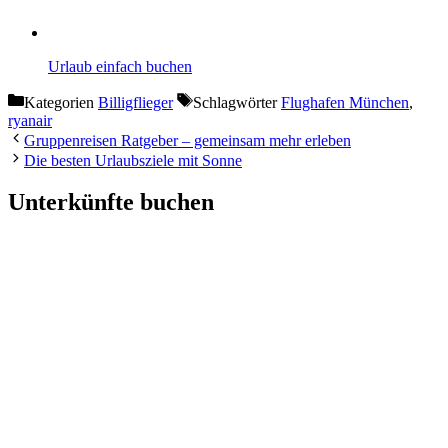
Urlaub einfach buchen
Kategorien
Billigflieger
Schlagwörter
Flughafen München
,
ryanair
Gruppenreisen Ratgeber – gemeinsam mehr erleben
Die besten Urlaubsziele mit Sonne
Unterkünfte buchen