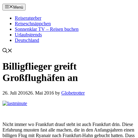
Menü
Reiseratgeber
Reiseschnäppchen
Sonnenklar TV – Reisen buchen
Urlaubstrends
Deutschland
Billigflieger greift
Großflughäfen an
26. Juli 2016
26. Mai 2016
by
Globetrotter
Nicht immer wo Frankfurt drauf steht ist auch Frankfurt drin. Diese
Erfahrung mussten fast alle machen, die in den Anfangsjahren einen
billigen Flug mit Ryanair nach Frankfurt-Hahn gebucht hatten. Dass