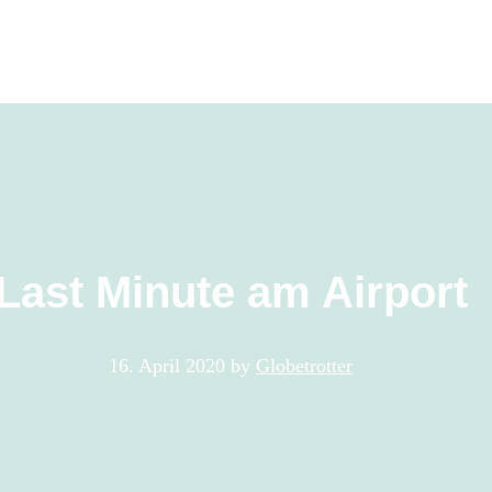
Last Minute am Airport
16. April 2020
by
Globetrotter