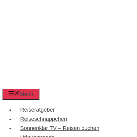
Menü
Reiseratgeber
Reiseschnäppchen
Sonnenklar TV – Reisen buchen