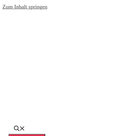
Zum Inhalt springen