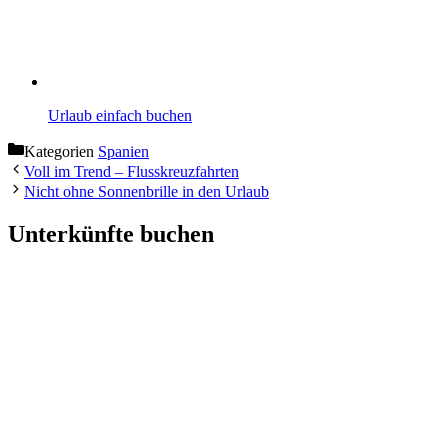
Urlaub einfach buchen
Kategorien
Spanien
Voll im Trend – Flusskreuzfahrten
Nicht ohne Sonnenbrille in den Urlaub
Unterkünfte buchen