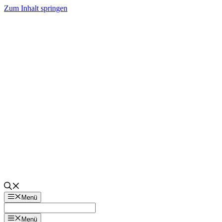
Zum Inhalt springen
Menü
Menü