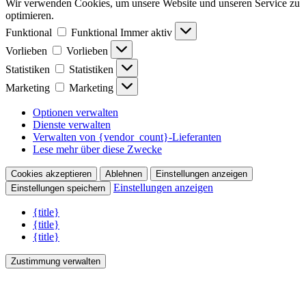
Wir verwenden Cookies, um unsere Website und unseren Service zu
optimieren.
Funktional
Funktional
Immer aktiv
Vorlieben
Vorlieben
Statistiken
Statistiken
Marketing
Marketing
Optionen verwalten
Dienste verwalten
Verwalten von {vendor_count}-Lieferanten
Lese mehr über diese Zwecke
Cookies akzeptieren
Ablehnen
Einstellungen anzeigen
Einstellungen anzeigen
Einstellungen speichern
{title}
{title}
{title}
Zustimmung verwalten