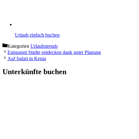
Urlaub einfach buchen
Kategorien
Urlaubstrends
Entspannt Städte entdecken dank guter Planung
Auf Safari in Kenia
Unterkünfte buchen