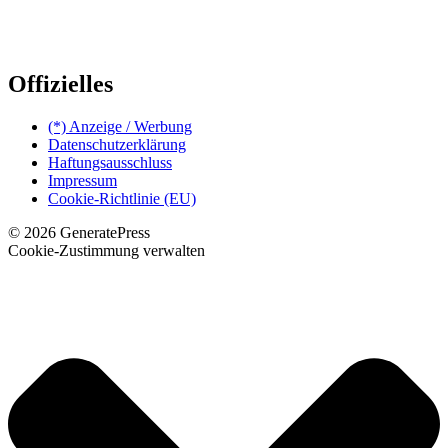
Offizielles
(*) Anzeige / Werbung
Datenschutzerklärung
Haftungsausschluss
Impressum
Cookie-Richtlinie (EU)
© 2026 GeneratePress
Cookie-Zustimmung verwalten