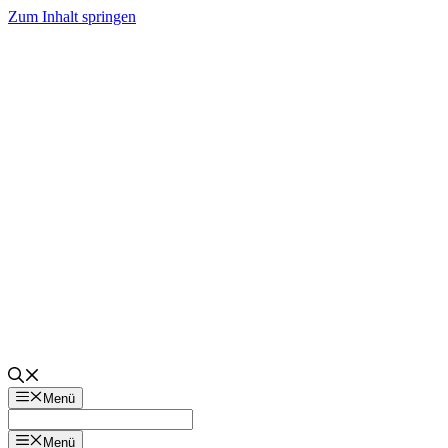
Zum Inhalt springen
Menü
Menü