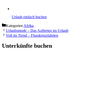
Urlaub einfach buchen
Kategorien
Afrika
Urlaubsmode – Das Auftreten im Urlaub
Voll im Trend – Flusskreuzfahrten
Unterkünfte buchen