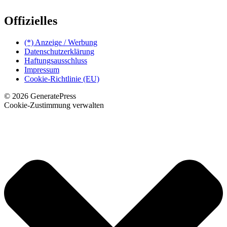
Offizielles
(*) Anzeige / Werbung
Datenschutzerklärung
Haftungsausschluss
Impressum
Cookie-Richtlinie (EU)
© 2026 GeneratePress
Cookie-Zustimmung verwalten