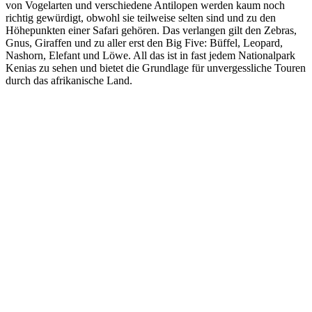
von Vogelarten und verschiedene Antilopen werden kaum noch
richtig gewürdigt, obwohl sie teilweise selten sind und zu den
Höhepunkten einer Safari gehören. Das verlangen gilt den Zebras,
Gnus, Giraffen und zu aller erst den Big Five: Büffel, Leopard,
Nashorn, Elefant und Löwe. All das ist in fast jedem Nationalpark
Kenias zu sehen und bietet die Grundlage für unvergessliche Touren
durch das afrikanische Land.