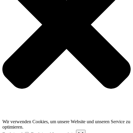
Wir verwenden Cookies, um unsere Website und unseren Service zu
optimieren.