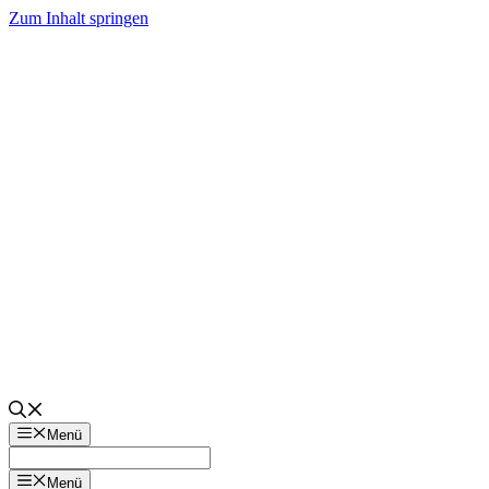
Zum Inhalt springen
Menü
Menü