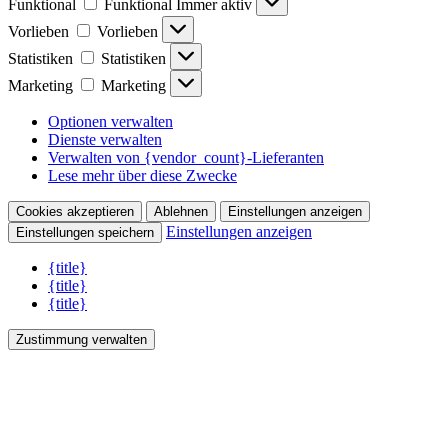
Funktional
Funktional
Immer aktiv
Vorlieben
Vorlieben
Statistiken
Statistiken
Marketing
Marketing
Optionen verwalten
Dienste verwalten
Verwalten von {vendor_count}-Lieferanten
Lese mehr über diese Zwecke
Cookies akzeptieren
Ablehnen
Einstellungen anzeigen
Einstellungen anzeigen
Einstellungen speichern
{title}
{title}
{title}
Zustimmung verwalten