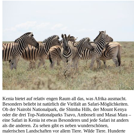
Kenia bietet auf relativ engen Raum all das, was Afrika ausmacht.
Besonders beliebt ist natürlich die Vielfalt an Safari-Möglichkeiten.
Ob der Nairobi Nationalpark, die Shimba Hills, der Mount Kenya
oder die drei Top-Nationalparks Tsavo, Amboseli und Masai Mara –
eine Safari in Kenia ist etwas Besonderes und jede Safari ist anders
als die anderen. Zu sehen gibt es neben wunderschönen,
malerischen Landschaften vor allem Tiere. Wilde Tiere. Hunderte