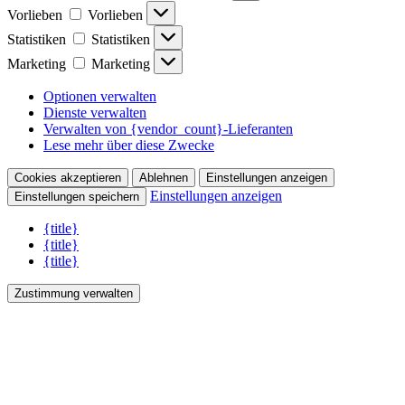
Vorlieben
Vorlieben
Statistiken
Statistiken
Marketing
Marketing
Optionen verwalten
Dienste verwalten
Verwalten von {vendor_count}-Lieferanten
Lese mehr über diese Zwecke
Cookies akzeptieren
Ablehnen
Einstellungen anzeigen
Einstellungen anzeigen
Einstellungen speichern
{title}
{title}
{title}
Zustimmung verwalten