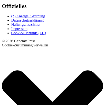
Offizielles
(*) Anzeige / Werbung
Datenschutzerklärung
Haftungsausschluss
Impressum
Cookie-Richtlinie (EU)
© 2026 GeneratePress
Cookie-Zustimmung verwalten