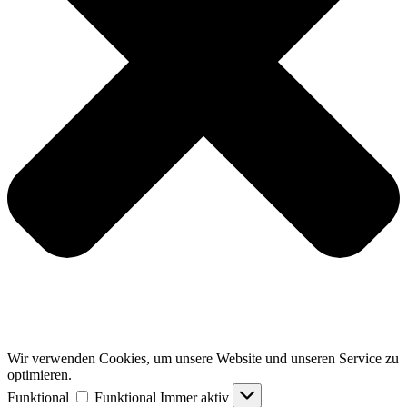
Wir verwenden Cookies, um unsere Website und unseren Service zu
optimieren.
Funktional
Funktional
Immer aktiv