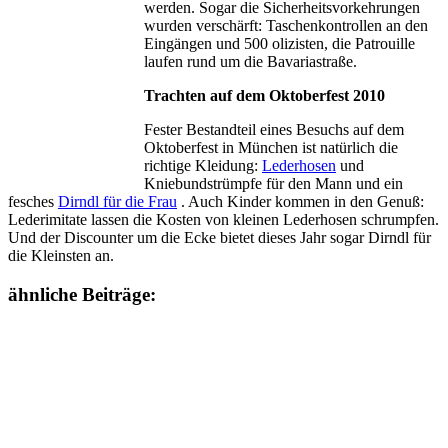
werden. Sogar die Sicherheitsvorkehrungen
wurden verschärft: Taschenkontrollen an den
Eingängen und 500 olizisten, die Patrouille
laufen rund um die Bavariastraße.
Trachten auf dem Oktoberfest 2010
Fester Bestandteil eines Besuchs auf dem
Oktoberfest in München ist natürlich die
richtige Kleidung:
Lederhosen
und
Kniebundstrümpfe für den Mann und ein
fesches
Dirndl für die Frau
. Auch Kinder kommen in den Genuß:
Lederimitate lassen die Kosten von kleinen Lederhosen schrumpfen.
Und der Discounter um die Ecke bietet dieses Jahr sogar Dirndl für
die Kleinsten an.
ähnliche Beiträge: