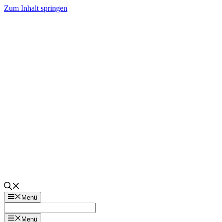
Zum Inhalt springen
Menü
Menü