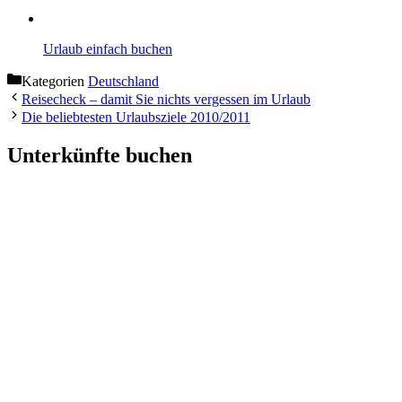
Urlaub einfach buchen
Kategorien
Deutschland
Reisecheck – damit Sie nichts vergessen im Urlaub
Die beliebtesten Urlaubsziele 2010/2011
Unterkünfte buchen