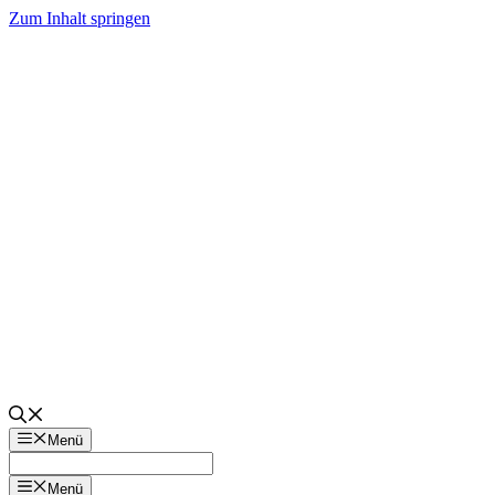
Zum Inhalt springen
Menü
Menü