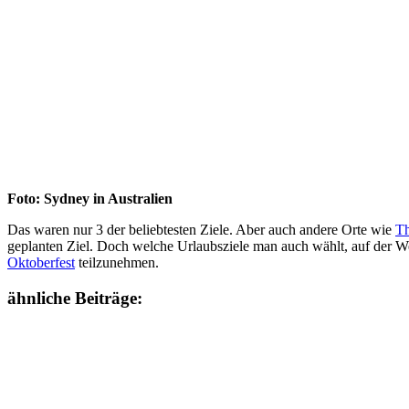
Foto: Sydney in Australien
Das waren nur 3 der beliebtesten Ziele. Aber auch andere Orte wie
Th
geplanten Ziel. Doch welche Urlaubsziele man auch wählt, auf der Wel
Oktoberfest
teilzunehmen.
ähnliche Beiträge: