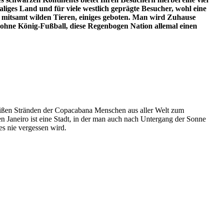
aliges Land und für viele westlich geprägte Besucher, wohl eine
, mitsamt wilden Tieren, einiges geboten. Man wird Zuhause
 ohne König-Fußball, diese Regenbogen Nation allemal einen
weißen Stränden der Copacabana Menschen aus aller Welt zum
 Janeiro ist eine Stadt, in der man auch nach Untergang der Sonne
es nie vergessen wird.