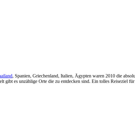
ailand
, Spanien, Griechenland, Italien, Ägypten waren 2010 die abs
t gibt es unzählige Orte die zu entdecken sind. Ein tolles Reiseziel 