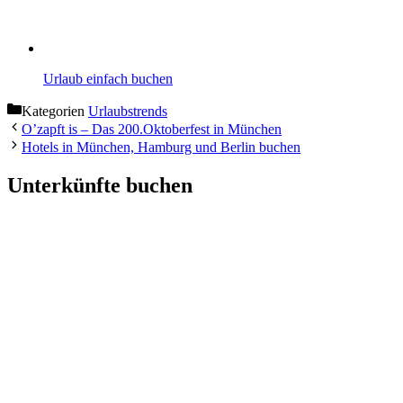
Urlaub einfach buchen
Kategorien
Urlaubstrends
O’zapft is – Das 200.Oktoberfest in München
Hotels in München, Hamburg und Berlin buchen
Unterkünfte buchen