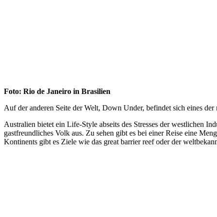
Foto: Rio de Janeiro in Brasilien
Auf der anderen Seite der Welt, Down Under, befindet sich eines der 
Australien bietet ein Life-Style abseits des Stresses der westlichen 
gastfreundliches Volk aus. Zu sehen gibt es bei einer Reise eine Men
Kontinents gibt es Ziele wie das great barrier reef oder der weltbek