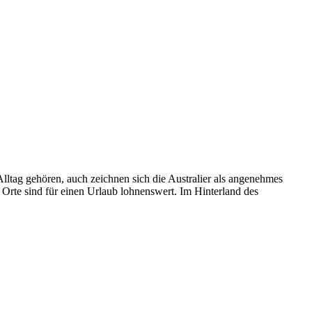
 Alltag gehören, auch zeichnen sich die Australier als angenehmes
 Orte sind für einen Urlaub lohnenswert. Im Hinterland des