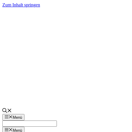
Zum Inhalt springen
Menü
Menü