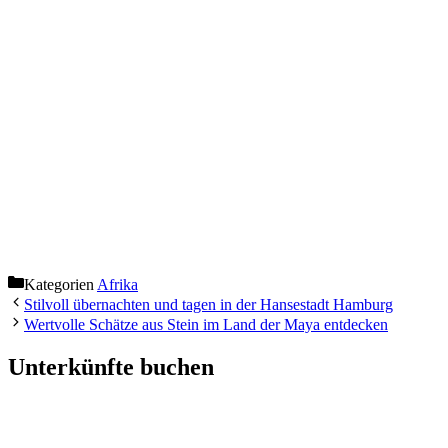
Kategorien
Afrika
Stilvoll übernachten und tagen in der Hansestadt Hamburg
Wertvolle Schätze aus Stein im Land der Maya entdecken
Unterkünfte buchen