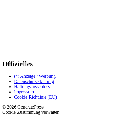
Offizielles
(*) Anzeige / Werbung
Datenschutzerklärung
Haftungsausschluss
Impressum
Cookie-Richtlinie (EU)
© 2026 GeneratePress
Cookie-Zustimmung verwalten