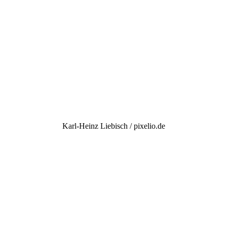
Karl-Heinz Liebisch / pixelio.de