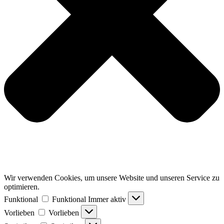
Wir verwenden Cookies, um unsere Website und unseren Service zu
optimieren.
Funktional
Funktional
Immer aktiv
Vorlieben
Vorlieben