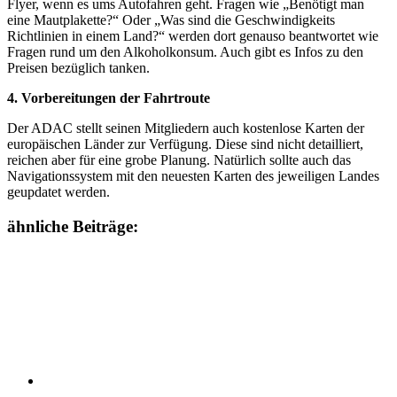
Flyer, wenn es ums Autofahren geht. Fragen wie „Benötigt man
eine Mautplakette?“ Oder „Was sind die Geschwindigkeits
Richtlinien in einem Land?“ werden dort genauso beantwortet wie
Fragen rund um den Alkoholkonsum. Auch gibt es Infos zu den
Preisen bezüglich tanken.
4. Vorbereitungen der Fahrtroute
Der ADAC stellt seinen Mitgliedern auch kostenlose Karten der
europäischen Länder zur Verfügung. Diese sind nicht detailliert,
reichen aber für eine grobe Planung. Natürlich sollte auch das
Navigationssystem mit den neuesten Karten des jeweiligen Landes
geupdatet werden.
ähnliche Beiträge: