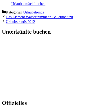
Urlaub einfach buchen
Kategorien
Urlaubstrends
Das Element Wasser nimmt an Beliebtheit zu
Urlaubstrends 2012
Unterkünfte buchen
Offizielles