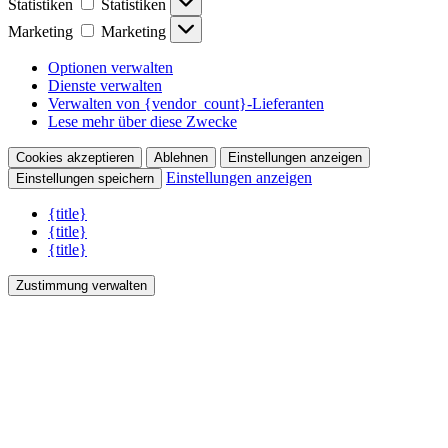
Statistiken
Statistiken
Marketing
Marketing
Optionen verwalten
Dienste verwalten
Verwalten von {vendor_count}-Lieferanten
Lese mehr über diese Zwecke
Cookies akzeptieren
Ablehnen
Einstellungen anzeigen
Einstellungen anzeigen
Einstellungen speichern
{title}
{title}
{title}
Zustimmung verwalten