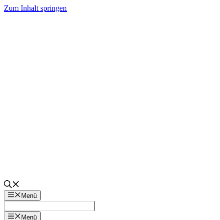
Zum Inhalt springen
Menü
Menü