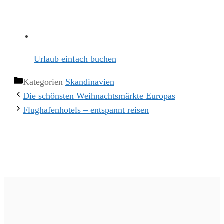
Urlaub einfach buchen
Kategorien
Skandinavien
Die schönsten Weihnachtsmärkte Europas
Flughafenhotels – entspannt reisen