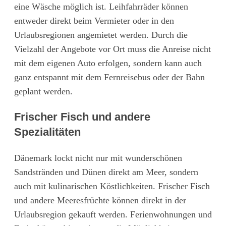
eine Wäsche möglich ist. Leihfahrräder können
entweder direkt beim Vermieter oder in den
Urlaubsregionen angemietet werden. Durch die
Vielzahl der Angebote vor Ort muss die Anreise nicht
mit dem eigenen Auto erfolgen, sondern kann auch
ganz entspannt mit dem Fernreisebus oder der Bahn
geplant werden.
Frischer Fisch und andere
Spezialitäten
Dänemark lockt nicht nur mit wunderschönen
Sandstränden und Dünen direkt am Meer, sondern
auch mit kulinarischen Köstlichkeiten. Frischer Fisch
und andere Meeresfrüchte können direkt in der
Urlaubsregion gekauft werden. Ferienwohnungen und