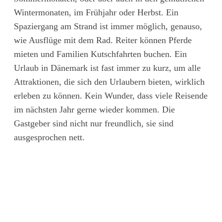
Wintermonaten, im Frühjahr oder Herbst. Ein
Spaziergang am Strand ist immer möglich, genauso,
wie Ausflüge mit dem Rad. Reiter können Pferde
mieten und Familien Kutschfahrten buchen. Ein
Urlaub in Dänemark ist fast immer zu kurz, um alle
Attraktionen, die sich den Urlaubern bieten, wirklich
erleben zu können. Kein Wunder, dass viele Reisende
im nächsten Jahr gerne wieder kommen. Die
Gastgeber sind nicht nur freundlich, sie sind
ausgesprochen nett.