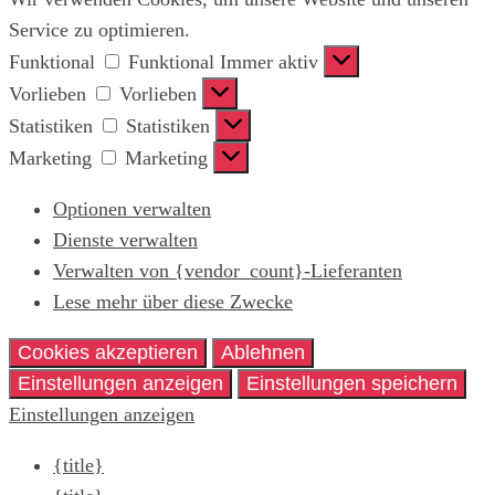
Service zu optimieren.
Funktional
Funktional
Immer aktiv
Vorlieben
Vorlieben
Statistiken
Statistiken
Marketing
Marketing
Optionen verwalten
Dienste verwalten
Verwalten von {vendor_count}-Lieferanten
Lese mehr über diese Zwecke
Cookies akzeptieren
Ablehnen
Einstellungen anzeigen
Einstellungen speichern
Einstellungen anzeigen
{title}