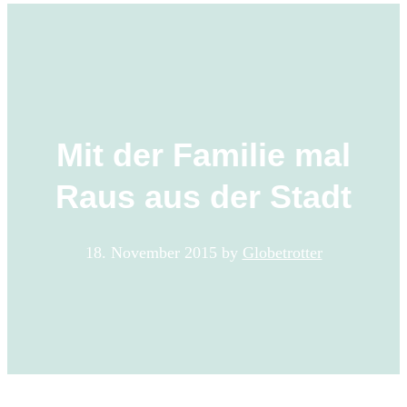
Mit der Familie mal
Raus aus der Stadt
18. November 2015
by
Globetrotter