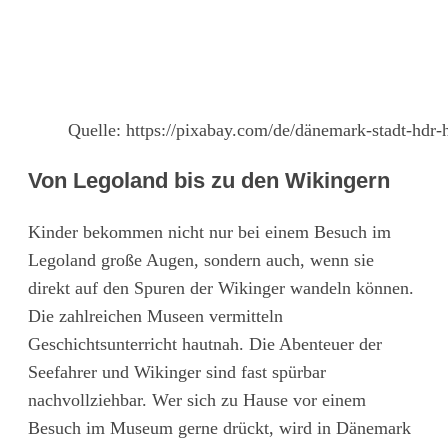
Quelle: https://pixabay.com/de/dänemark-stadt-hd
Von Legoland bis zu den Wikingern
Kinder bekommen nicht nur bei einem Besuch im
Legoland große Augen, sondern auch, wenn sie
direkt auf den Spuren der Wikinger wandeln können.
Die zahlreichen Museen vermitteln
Geschichtsunterricht hautnah. Die Abenteuer der
Seefahrer und Wikinger sind fast spürbar
nachvollziehbar. Wer sich zu Hause vor einem
Besuch im Museum gerne drückt, wird in Dänemark