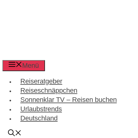
Menü
Reiseratgeber
Reiseschnäppchen
Sonnenklar TV – Reisen buchen
Urlaubstrends
Deutschland