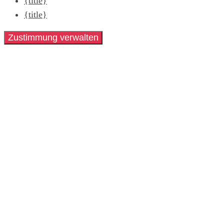
{title}
{title}
Zustimmung verwalten