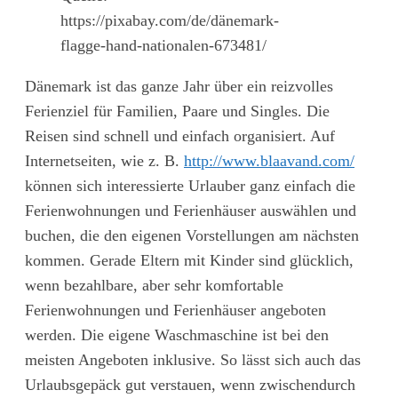
https://pixabay.com/de/dänemark-
flagge-hand-nationalen-673481/
Dänemark ist das ganze Jahr über ein reizvolles
Ferienziel für Familien, Paare und Singles. Die
Reisen sind schnell und einfach organisiert. Auf
Internetseiten, wie z. B.
http://www.blaavand.com/
können sich interessierte Urlauber ganz einfach die
Ferienwohnungen und Ferienhäuser auswählen und
buchen, die den eigenen Vorstellungen am nächsten
kommen. Gerade Eltern mit Kinder sind glücklich,
wenn bezahlbare, aber sehr komfortable
Ferienwohnungen und Ferienhäuser angeboten
werden. Die eigene Waschmaschine ist bei den
meisten Angeboten inklusive. So lässt sich auch das
Urlaubsgepäck gut verstauen, wenn zwischendurch