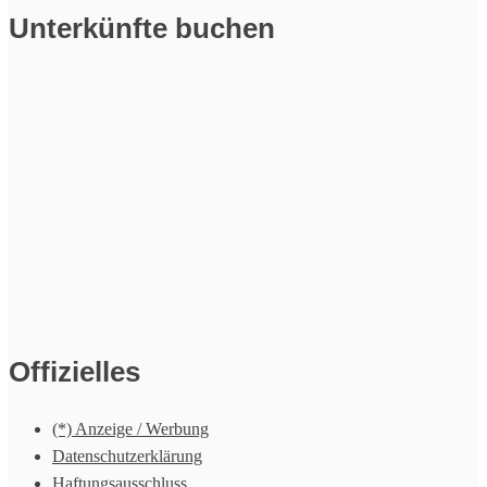
Unterkünfte buchen
Offizielles
(*) Anzeige / Werbung
Datenschutzerklärung
Haftungsausschluss