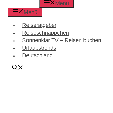
Menü
Menü
Reiseratgeber
Reiseschnäppchen
Sonnenklar TV – Reisen buchen
Urlaubstrends
Deutschland