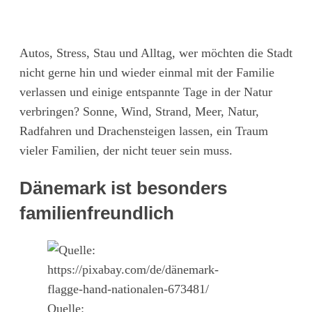
Autos, Stress, Stau und Alltag, wer möchten die Stadt
nicht gerne hin und wieder einmal mit der Familie
verlassen und einige entspannte Tage in der Natur
verbringen? Sonne, Wind, Strand, Meer, Natur,
Radfahren und Drachensteigen lassen, ein Traum
vieler Familien, der nicht teuer sein muss.
Dänemark ist besonders
familienfreundlich
Quelle: