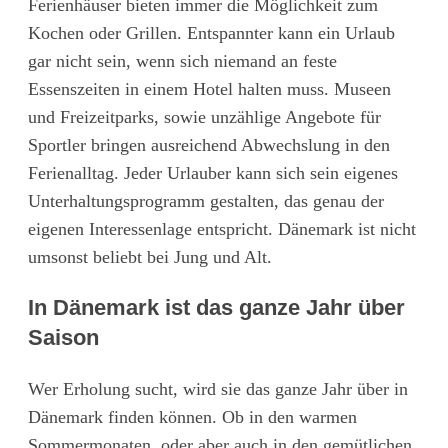
Ferienhäuser bieten immer die Möglichkeit zum
Kochen oder Grillen. Entspannter kann ein Urlaub
gar nicht sein, wenn sich niemand an feste
Essenszeiten in einem Hotel halten muss. Museen
und Freizeitparks, sowie unzählige Angebote für
Sportler bringen ausreichend Abwechslung in den
Ferienalltag. Jeder Urlauber kann sich sein eigenes
Unterhaltungsprogramm gestalten, das genau der
eigenen Interessenlage entspricht. Dänemark ist nicht
umsonst beliebt bei Jung und Alt.
In Dänemark ist das ganze Jahr über
Saison
Wer Erholung sucht, wird sie das ganze Jahr über in
Dänemark finden können. Ob in den warmen
Sommermonaten, oder aber auch in den gemütlichen