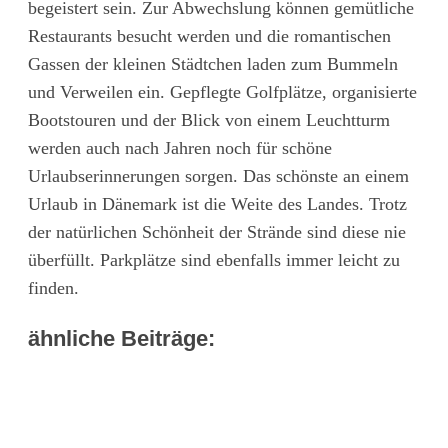
begeistert sein. Zur Abwechslung können gemütliche
Restaurants besucht werden und die romantischen
Gassen der kleinen Städtchen laden zum Bummeln
und Verweilen ein. Gepflegte Golfplätze, organisierte
Bootstouren und der Blick von einem Leuchtturm
werden auch nach Jahren noch für schöne
Urlaubserinnerungen sorgen. Das schönste an einem
Urlaub in Dänemark ist die Weite des Landes. Trotz
der natürlichen Schönheit der Strände sind diese nie
überfüllt. Parkplätze sind ebenfalls immer leicht zu
finden.
ähnliche Beiträge: