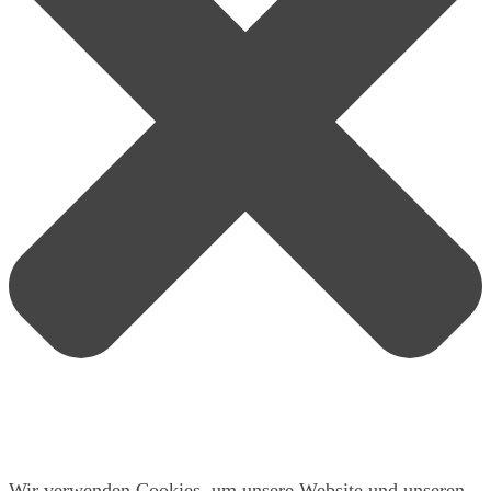
Wir verwenden Cookies, um unsere Website und unseren