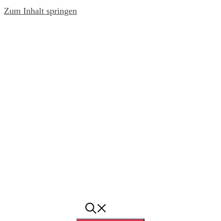
Zum Inhalt springen