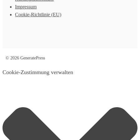
Impressum
Cookie-Richtlinie (EU)
© 2026 GeneratePress
Cookie-Zustimmung verwalten