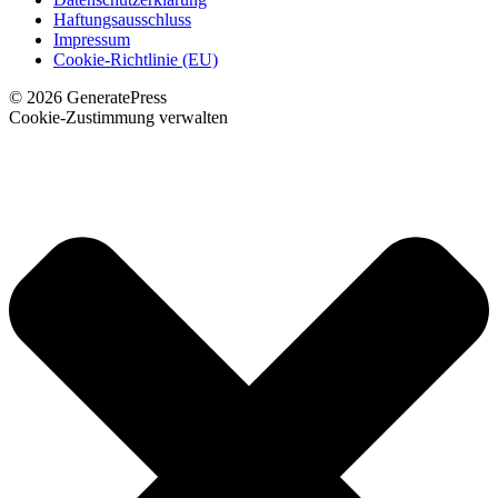
Haftungsausschluss
Impressum
Cookie-Richtlinie (EU)
© 2026 GeneratePress
Cookie-Zustimmung verwalten