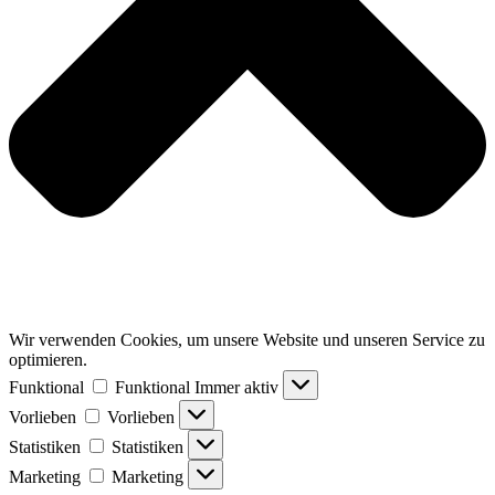
Wir verwenden Cookies, um unsere Website und unseren Service zu
optimieren.
Funktional
Funktional
Immer aktiv
Vorlieben
Vorlieben
Statistiken
Statistiken
Marketing
Marketing