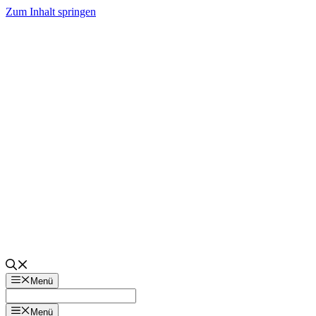
Zum Inhalt springen
Menü
Menü