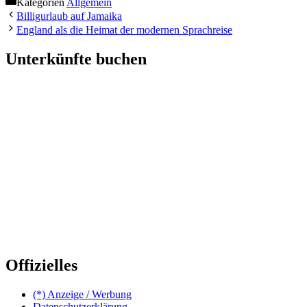
Kategorien
Allgemein
Billigurlaub auf Jamaika
England als die Heimat der modernen Sprachreise
Unterkünfte buchen
Offizielles
(*) Anzeige / Werbung
Datenschutzerklärung