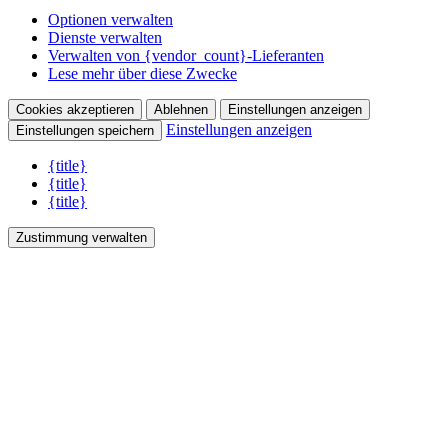
Optionen verwalten
Dienste verwalten
Verwalten von {vendor_count}-Lieferanten
Lese mehr über diese Zwecke
Cookies akzeptieren
Ablehnen
Einstellungen anzeigen
Einstellungen anzeigen
Einstellungen speichern
{title}
{title}
{title}
Zustimmung verwalten