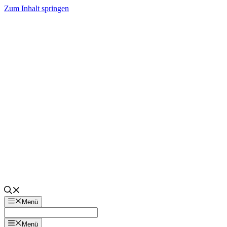
Zum Inhalt springen
Menü
Menü