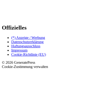
Offizielles
(*) Anzeige / Werbung
Datenschutzerklärung
Haftungsausschluss
Impressum
Cookie-Richtlinie (EU)
© 2026 GeneratePress
Cookie-Zustimmung verwalten