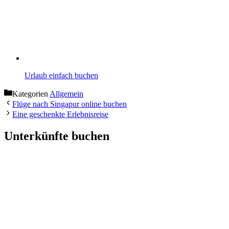
Urlaub einfach buchen
Kategorien
Allgemein
Flüge nach Singapur online buchen
Eine geschenkte Erlebnisreise
Unterkünfte buchen