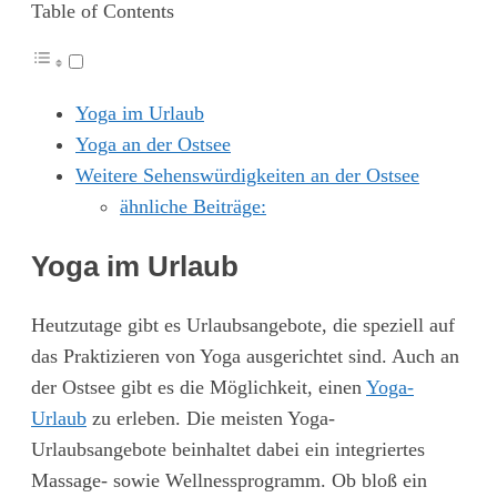
Table of Contents
Yoga im Urlaub
Yoga an der Ostsee
Weitere Sehenswürdigkeiten an der Ostsee
ähnliche Beiträge:
Yoga im Urlaub
Heutzutage gibt es Urlaubsangebote, die speziell auf
das Praktizieren von Yoga ausgerichtet sind. Auch an
der Ostsee gibt es die Möglichkeit, einen
Yoga-
Urlaub
zu erleben. Die meisten Yoga-
Urlaubsangebote beinhaltet dabei ein integriertes
Massage- sowie Wellnessprogramm. Ob bloß ein