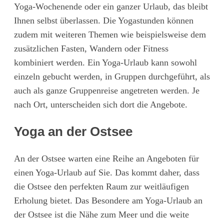
Yoga-Wochenende oder ein ganzer Urlaub, das bleibt
Ihnen selbst überlassen. Die Yogastunden können
zudem mit weiteren Themen wie beispielsweise dem
zusätzlichen Fasten, Wandern oder Fitness
kombiniert werden. Ein Yoga-Urlaub kann sowohl
einzeln gebucht werden, in Gruppen durchgeführt, als
auch als ganze Gruppenreise angetreten werden. Je
nach Ort, unterscheiden sich dort die Angebote.
Yoga an der Ostsee
An der Ostsee warten eine Reihe an Angeboten für
einen Yoga-Urlaub auf Sie. Das kommt daher, dass
die Ostsee den perfekten Raum zur weitläufigen
Erholung bietet. Das Besondere am Yoga-Urlaub an
der Ostsee ist die Nähe zum Meer und die weite