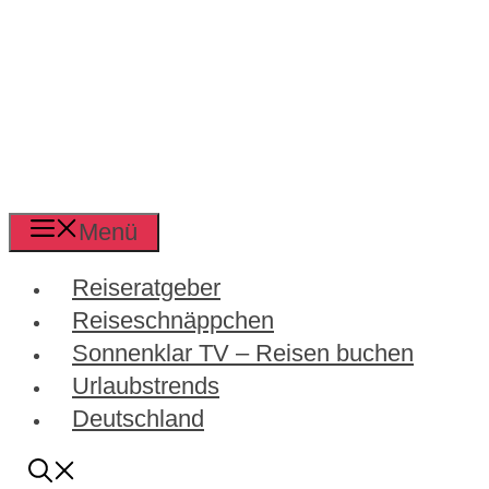
Menü
Reiseratgeber
Reiseschnäppchen
Sonnenklar TV – Reisen buchen
Urlaubstrends
Deutschland