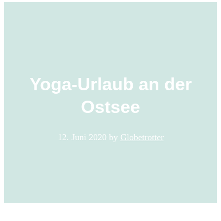
Yoga-Urlaub an der
Ostsee
12. Juni 2020
by
Globetrotter