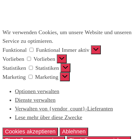
Wir verwenden Cookies, um unsere Website und unseren
Service zu optimieren.
Funktional
Funktional
Immer aktiv
Vorlieben
Vorlieben
Statistiken
Statistiken
Marketing
Marketing
Optionen verwalten
Dienste verwalten
Verwalten von {vendor_count}-Lieferanten
Lese mehr über diese Zwecke
Cookies akzeptieren
Ablehnen