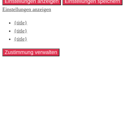
Einstellungen anzeigen
Einstellungen speichern
Einstellungen anzeigen
{title}
{title}
{title}
Zustimmung verwalten