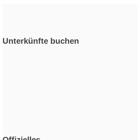
Unterkünfte buchen
Offizielles