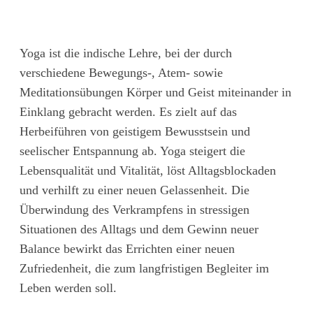
Yoga ist die indische Lehre, bei der durch
verschiedene Bewegungs-, Atem- sowie
Meditationsübungen Körper und Geist miteinander in
Einklang gebracht werden. Es zielt auf das
Herbeiführen von geistigem Bewusstsein und
seelischer Entspannung ab. Yoga steigert die
Lebensqualität und Vitalität, löst Alltagsblockaden
und verhilft zu einer neuen Gelassenheit. Die
Überwindung des Verkrampfens in stressigen
Situationen des Alltags und dem Gewinn neuer
Balance bewirkt das Errichten einer neuen
Zufriedenheit, die zum langfristigen Begleiter im
Leben werden soll.