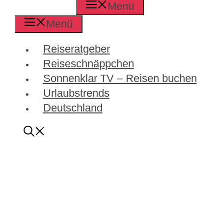
Menü
Menü
Reiseratgeber
Reiseschnäppchen
Sonnenklar TV – Reisen buchen
Urlaubstrends
Deutschland