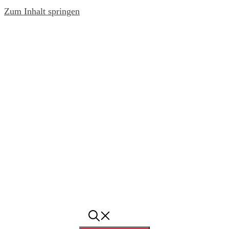
Zum Inhalt springen