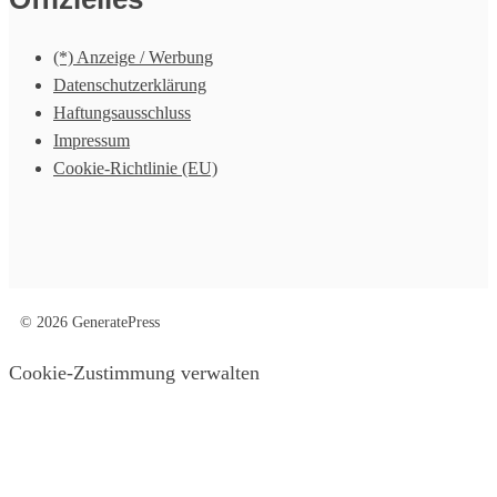
(*) Anzeige / Werbung
Datenschutzerklärung
Haftungsausschluss
Impressum
Cookie-Richtlinie (EU)
© 2026 GeneratePress
Cookie-Zustimmung verwalten