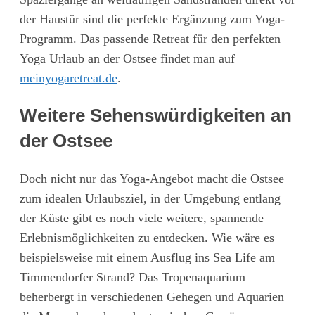
der Haustür sind die perfekte Ergänzung zum Yoga-
Programm. Das passende Retreat für den perfekten
Yoga Urlaub an der Ostsee findet man auf
meinyogaretreat.de
.
Weitere Sehenswürdigkeiten an
der Ostsee
Doch nicht nur das Yoga-Angebot macht die Ostsee
zum idealen Urlaubsziel, in der Umgebung entlang
der Küste gibt es noch viele weitere, spannende
Erlebnismöglichkeiten zu entdecken. Wie wäre es
beispielsweise mit einem Ausflug ins Sea Life am
Timmendorfer Strand? Das Tropenaquarium
beherbergt in verschiedenen Gehegen und Aquarien