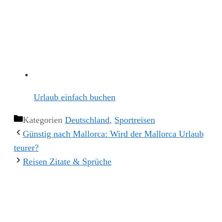
Urlaub einfach buchen
Kategorien
Deutschland
,
Sportreisen
Günstig nach Mallorca: Wird der Mallorca Urlaub
teurer?
Reisen Zitate & Sprüche