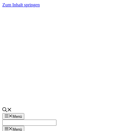
Zum Inhalt springen
Menü
Menü