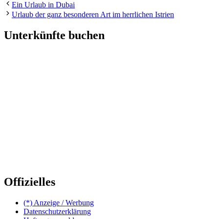
Ein Urlaub in Dubai
Urlaub der ganz besonderen Art im herrlichen Istrien
Unterkünfte buchen
Offizielles
(*) Anzeige / Werbung
Datenschutzerklärung