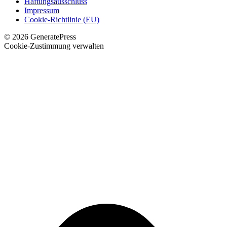
Haftungsausschluss
Impressum
Cookie-Richtlinie (EU)
© 2026 GeneratePress
Cookie-Zustimmung verwalten