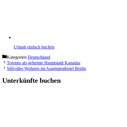
Urlaub einfach buchen
Kategorien
Deutschland
Toronto als geheime Hauptstadt Kanadas
Stilvolles Wohnen im Apartmenthotel Berlin
Unterkünfte buchen