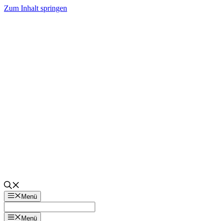
Zum Inhalt springen
Menü
Menü