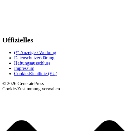
Offizielles
(*) Anzeige / Werbung
Datenschutzerklärung
Haftungsausschluss
Impressum
Cookie-Richtlinie (EU)
© 2026 GeneratePress
Cookie-Zustimmung verwalten