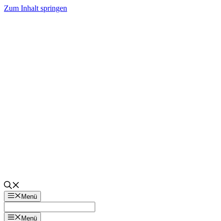
Zum Inhalt springen
Menü
Menü