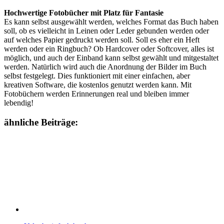
Hochwertige Fotobücher mit Platz für Fantasie
Es kann selbst ausgewählt werden, welches Format das Buch haben
soll, ob es vielleicht in Leinen oder Leder gebunden werden oder
auf welches Papier gedruckt werden soll. Soll es eher ein Heft
werden oder ein Ringbuch? Ob Hardcover oder Softcover, alles ist
möglich, und auch der Einband kann selbst gewählt und mitgestaltet
werden. Natürlich wird auch die Anordnung der Bilder im Buch
selbst festgelegt. Dies funktioniert mit einer einfachen, aber
kreativen Software, die kostenlos genutzt werden kann. Mit
Fotobüchern werden Erinnerungen real und bleiben immer
lebendig!
ähnliche Beiträge: