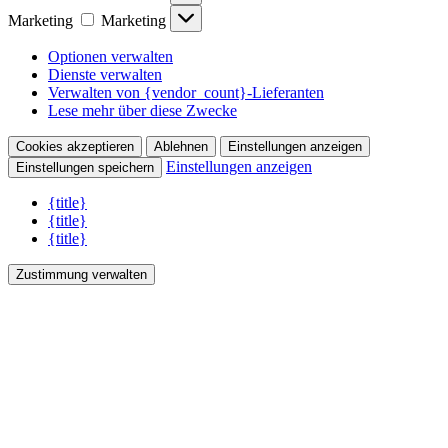
Marketing
Marketing
Optionen verwalten
Dienste verwalten
Verwalten von {vendor_count}-Lieferanten
Lese mehr über diese Zwecke
Cookies akzeptieren
Ablehnen
Einstellungen anzeigen
Einstellungen anzeigen
Einstellungen speichern
{title}
{title}
{title}
Zustimmung verwalten