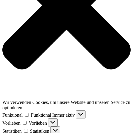
Wir verwenden Cookies, um unsere Website und unseren Service zu
optimieren.
Funktional
Funktional
Immer aktiv
Vorlieben
Vorlieben
Statistiken
Statistiken