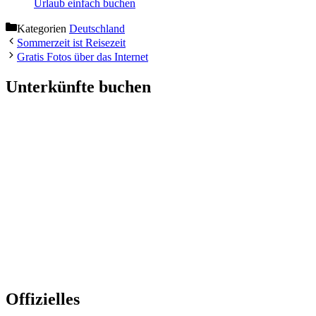
Urlaub einfach buchen
Kategorien
Deutschland
Sommerzeit ist Reisezeit
Gratis Fotos über das Internet
Unterkünfte buchen
Offizielles