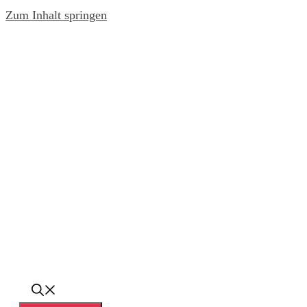
Zum Inhalt springen