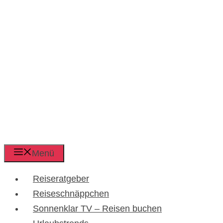
Menü
Reiseratgeber
Reiseschnäppchen
Sonnenklar TV – Reisen buchen